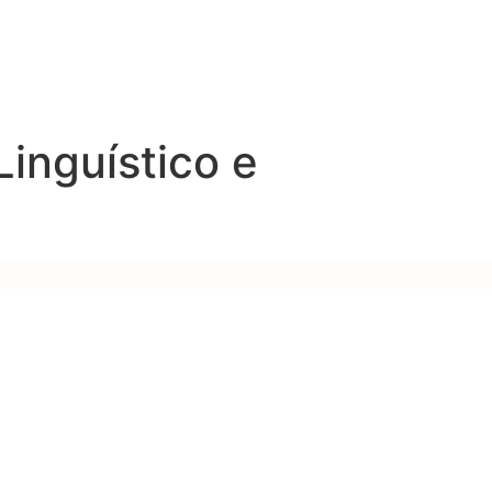
inguístico e