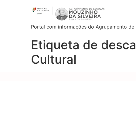
Portal com informações do Agrupamento de E
Etiqueta de desc
Cultural