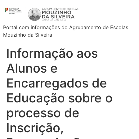
Portal com informações do Agrupamento de Escolas
Mouzinho da Silveira
Informação aos
Alunos e
Encarregados de
Educação sobre o
processo de
Inscrição,