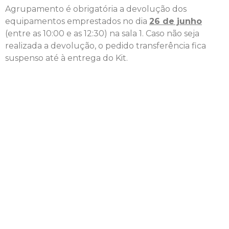
Agrupamento é obrigatória a devolução dos
equipamentos emprestados no dia
26 de junho
(entre as 10:00 e as 12:30) na sala 1. Caso não seja
realizada a devolução, o pedido transferência fica
suspenso até à entrega do Kit.