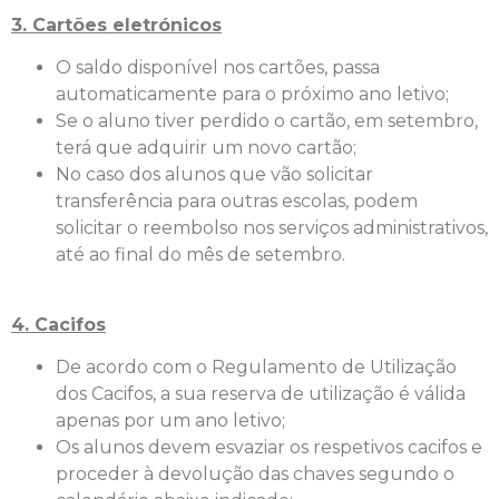
3. Cartões eletrónicos
O saldo disponível nos cartões, passa
automaticamente para o próximo ano letivo;
Se o aluno tiver perdido o cartão, em setembro,
terá que adquirir um novo cartão;
No caso dos alunos que vão solicitar
transferência para outras escolas, podem
solicitar o reembolso nos serviços administrativos,
até ao final do mês de setembro.
4. Cacifos
De acordo com o Regulamento de Utilização
dos Cacifos, a sua reserva de utilização é válida
apenas por um ano letivo;
Os alunos devem esvaziar os respetivos cacifos e
proceder à devolução das chaves segundo o