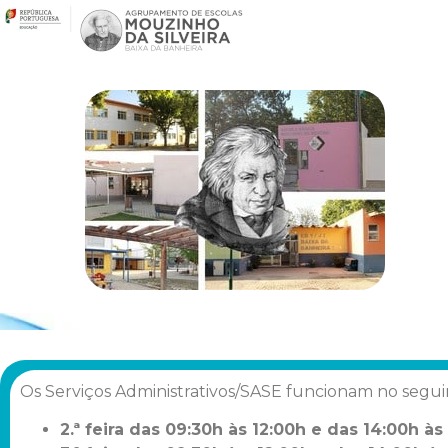
Os Serviços Administrativos/SASE funcionam no seguin
2.ª feira das 09:30h às 12:00h e das
14:00h às